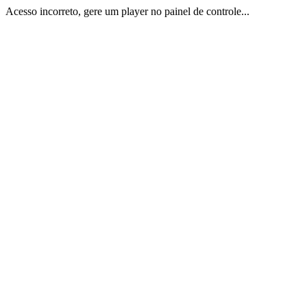
Acesso incorreto, gere um player no painel de controle...